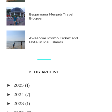
Bagaimana Menjadi Travel
Blogger
Awesome Promo Ticket and
Hotel in Riau Islands
BLOG ARCHIVE
2025
(1)
►
2024
(7)
►
2023
(1)
►