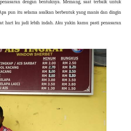
 penasaran dengan bentuknya. Memang, saat terbaik untuk
Apa pun itu selama asalkan berbentuk yang manis dan dingin
at hari ku jadi lebih indah. Aku yakin kamu pasti penasaran