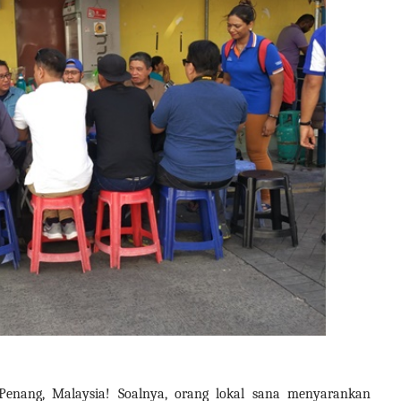
 Penang, Malaysia! Soalnya, orang lokal sana menyarankan