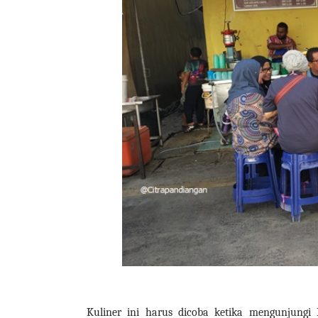
Kuliner ini harus dicoba ketika mengunjungi