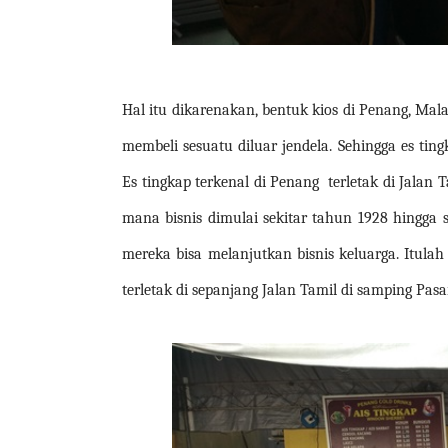
Hal itu dikarenakan, bentuk kios di Penang, Mala
membeli sesuatu diluar jendela. Sehingga es t
Es tingkap terkenal di Penang
terletak di Jalan 
mana bisnis dimulai sekitar tahun 1928 hingga
mereka bisa melanjutkan bisnis keluarga. Itulah
terletak di sepanjang Jalan Tamil di samping Pasa