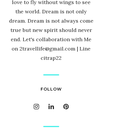
love to fly without wings to see
the world. Dream is not only
dream. Dream is not always come
true but new spirit should never
end. Let's collaboration with Me
on 2travellife@gmail.com | Line
citrap22
FOLLOW