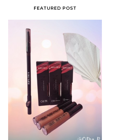
FEATURED POST