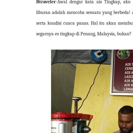
Btraveler
-
Awal dengar kata ais Tingkap, aku
liburan adalah mencoba sesuatu yang berbeda! 
serta kondisi cuaca panas. Hal itu akan membu
segarnya es tingkap di Penang, Malaysia, bukan?