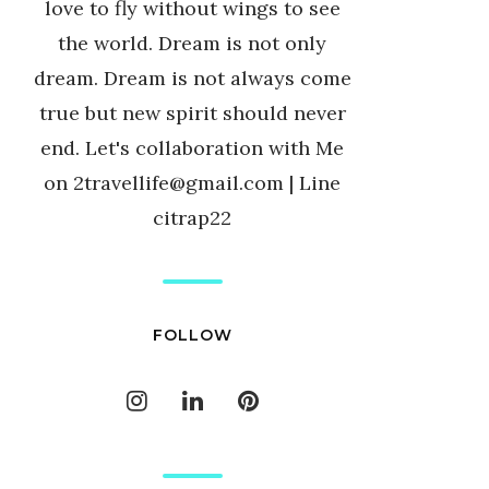
love to fly without wings to see
the world. Dream is not only
dream. Dream is not always come
true but new spirit should never
end. Let's collaboration with Me
on 2travellife@gmail.com | Line
citrap22
FOLLOW