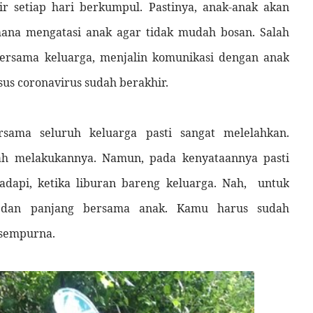
r setiap hari berkumpul. Pastinya, anak-anak akan
mana mengatasi anak agar tidak mudah bosan. Salah
rsama keluarga, menjalin komunikasi dengan anak
sus coronavirus sudah berakhir.
sama seluruh keluarga pasti sangat melelahkan.
h melakukannya. Namun, pada kenyataannya pasti
adapi, ketika liburan bareng keluarga. Nah,
untuk
ah dan panjang bersama anak. Kamu harus sudah
 sempurna.