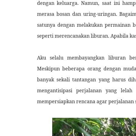
dengan keluarga. Namun, saat ini hampi
merasa bosan dan uring-uringan. Bagai
satunya dengan melakukan permainan be
seperti merencanakan liburan. Apabila ka
Aku selalu membayangkan liburan ber
Meskipun beberapa orang dengan muda
banyak sekali tantangan yang harus dih
mengantisipasi perjalanan yang lel
mempersiapkan rencana agar perjalanan