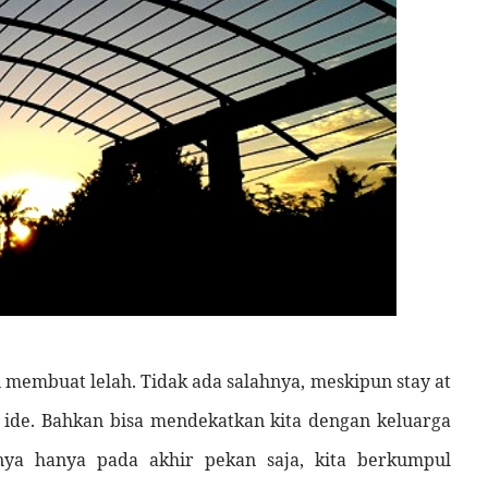
membuat lelah. Tidak ada salahnya, meskipun stay at
 ide. Bahkan bisa mendekatkan kita dengan keluarga
ya hanya pada akhir pekan saja, kita berkumpul