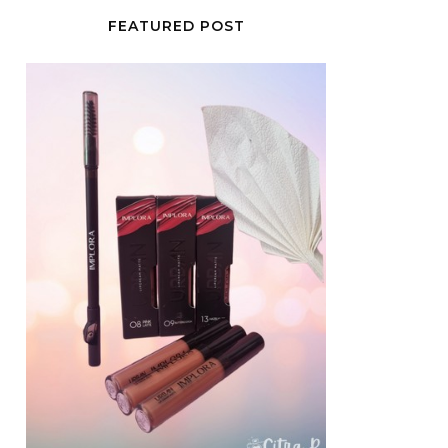
FEATURED POST