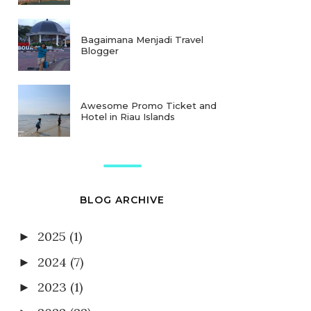
Bagaimana Menjadi Travel
Blogger
Awesome Promo Ticket and
Hotel in Riau Islands
BLOG ARCHIVE
2025
(1)
►
2024
(7)
►
2023
(1)
►