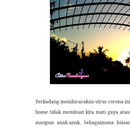
Terkadang membicarakan virus corona ini 
home tidak membuat kita mati gaya atau
maupun anak-anak. Sebagaimana biasan